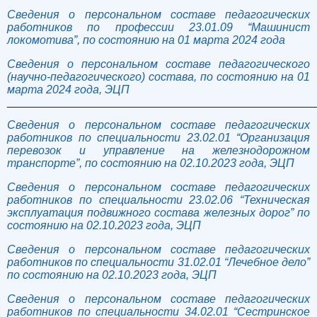
Сведения о персональном составе педагогических
работников по профессии 23.01.09 “Машинист
локомотива”, по состоянию на 01 марта 2024 года
Сведения о персональном составе педагогического
(научно-педагогического) состава, по состоянию на 01
марта 2024 года, ЭЦП
______________________________________________________
Сведения о персональном составе педагогических
работников по специальности 23.02.01 “Организация
перевозок и управление на железнодорожном
транспорте”, по состоянию на 02.10.2023 года, ЭЦП
Сведения о персональном составе педагогических
работников по специальности 23.02.06 “Техническая
эксплуатация подвижного состава железных дорог” по
состоянию на 02.10.2023 года, ЭЦП
Сведения о персональном составе педагогических
работников по специальности 31.02.01 “Лечебное дело”
по состоянию на 02.10.2023 года, ЭЦП
Сведения о персональном составе педагогических
работников по специальности 34.02.01 “Сестринское