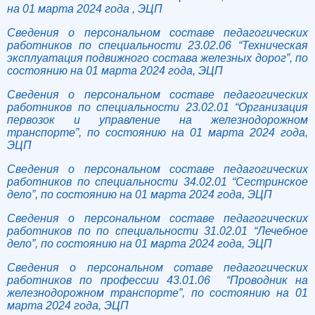
на 01 марта 2024 года , ЭЦП
Сведения о персональном составе педагогических
работников по специальности 23.02.06 “Техническая
эксплуатация подвижного состава железных дорог”, по
состоянию на 01 марта 2024 года, ЭЦП
Сведения о персональном составе педагогических
работников по специальности 23.02.01 “Организация
первозок и управление на железнодорожном
транспорте”, по состоянию на 01 марта 2024 года,
ЭЦП
Сведения о персональном составе педагогических
работников по специальности 34.02.01 “Сестринское
дело”, по состоянию на 01 марта 2024 года, ЭЦП
Сведения о персональном составе педагогических
работников по по специальности 31.02.01 “Лечебное
дело”, по состоянию на 01 марта 2024 года, ЭЦП
Сведения о персональном сотаве педагогических
работников по профессии 43.01.06 “Проводник на
железнодорожном транспорте”, по состоянию на 01
марта 2024 года, ЭЦП