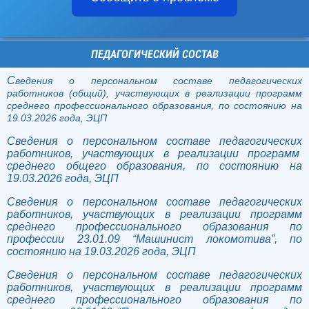
ПЕДАГОГИЧЕСКИЙ СОСТАВ
С
веде
ния о персональном составе педагогических
работников (общий), участвующих в реализации программ
среднего профессионального образования, по состоянию на
19.03.2026 года, ЭЦП
Сведения о персональном составе педагогических
работников, участвующих в реализации программ
среднего общего образования, по состоянию на
19.03.2026 года, ЭЦП
Сведения о персональном составе педагогических
работников, участвующих в реализации программ
среднего профессионального образования по
профессии 23.01.09 “Машинист локомотива”, по
состоянию на 19.03.2026 года, ЭЦП
Сведения о персональном составе педагогических
работников, участвующих в реализации программ
среднего профессионального образования по