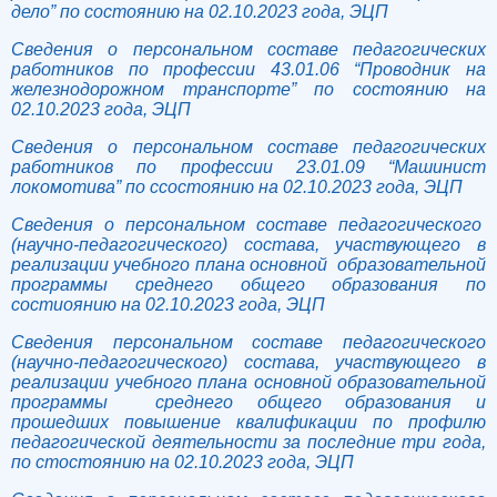
дело” по состоянию на 02.10.2023 года, ЭЦП
Сведения о персональном составе педагогических
работников по профессии 43.01.06 “Проводник на
железнодорожном транспорте” по состоянию на
02.10.2023 года, ЭЦП
Сведения о персональном составе педагогических
работников по профессии 23.01.09 “Машинист
локомотива” по ссостоянию на 02.10.2023 года, ЭЦП
Сведения о персональном составе педагогического
(научно-педагогического) состава, участвующего в
реализации учебного плана основной образовательной
программы среднего общего образования по
состиоянию на 02.10.2023 года, ЭЦП
Сведения персональном составе педагогического
(научно-педагогического) состава, участвующего в
реализации учебного плана основной образовательной
программы среднего общего образования и
прошедших повышение квалификации по профилю
педагогической деятельности за последние три года,
по стостоянию на 02.10.2023 года, ЭЦП