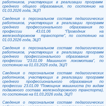
работников, участвующих в реализации программ
среднего общего образования, по состоянию на
01.03.2026 года, ЭЦП
Сведения о персональном составе педагогических
работников, участвующих в реализации программ
среднего профессионального образования по
профессии 43.01.06 “Проводник на
железнодорожном транспорте”, по состоянию на
01.03.2026 года, ЭЦП
Сведения о персональном составе педагогических
работников, участвующих в реализации программ
среднего профессионального образования по
профессии “23.01.09 Машинист локомотива”, по
состоянию на 01.03.2026 года, ЭЦП
Сведения о персональном составе педагогических
работников, участвующих в реализации программ
среднего профессионального образования по
профессии 23.01.09 “Помощник машиниста (по видам
подвижного состава железнодорожного транспорта),
по состоянию на 01.03.2026 года, ЭЦП
Сведения о персональном составе педагогических