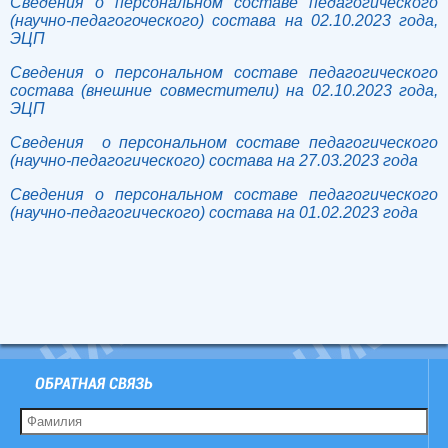
Сведения о персональном составе педагогического
(научно-педагогоческого) состава на 02.10.2023 года,
ЭЦП
Сведения о персональном составе педагогического
состава (внешние совместители) на 02.10.2023 года,
ЭЦП
Сведения о персональном составе педагогического
(научно-педагогического) состава на 27.03.2023 года
Сведения о персональном составе педагогического
(научно-педагогического) состава на 01.02.2023 года
ОБРАТНАЯ СВЯЗЬ