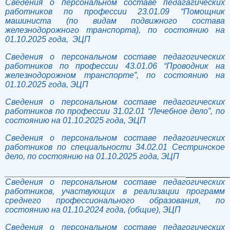
Сведения о персональном составе педагагических
работников по профессии 23.01.09 “Помощник
машиниста (по видам подвижного состава
железнодорожного транспорта), по состоянию на
01.10.2025 года, ЭЦП
Сведения о персональном составе педагогических
работников по профессии 43.01.06 “Проводник на
железнодорожном транспорте”, по состоянию на
01.10.2025 года, ЭЦП
Сведения о персональном составе педагогических
работников по профессии 31.02.01 “Лечебное дело”, по
состоянию на 01.10.2025 года, ЭЦП
Сведения о персональном составе педагогических
работников по специальности 34.02.01 Сестринское
дело, по состоянию на 01.10.2025 года, ЭЦП
____________________________________________
__________
Сведения о персональном составе педагогических
работников, участвующих в реализации программ
среднего профессионального образования, по
состоянию на 01.10.2024 года, (общие), ЭЦП
Сведения о персональном составе педагогических