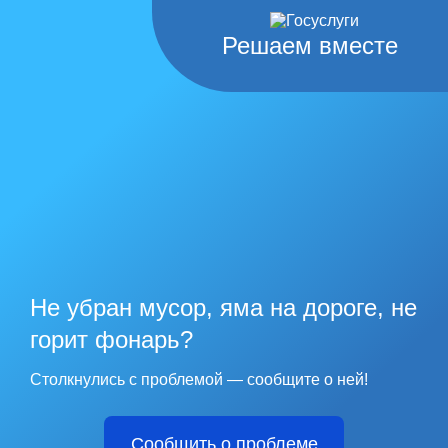
Решаем вместе
Не убран мусор, яма на дороге, не
горит фонарь?
Столкнулись с проблемой — сообщите о ней!
Сообщить о проблеме