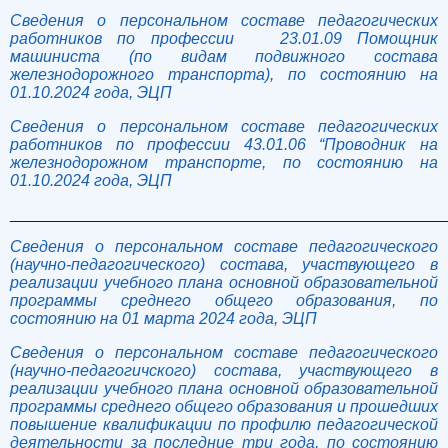
Сведения о персональном составе педагогических
работников по профессии 23.01.09 Помощник
машиниста (по видам подвижного состава
железнодорожного транспорта), по состоянию на
01.10.2024 года, ЭЦП
Сведения о персональном составе педагогических
работников по профессии 43.01.06 “Проводник на
железнодорожном транспорте, по состоянию на
01.10.2024 года, ЭЦП
______________________________________________________
Сведения о персональном составе педагогического
(научно-педагогического) состава, участвующего в
реализации учебного плана основной образовательной
программы среднего общего образования, по
состоянию на 01 марта 2024 года, ЭЦП
Сведения о персональном составе педагогического
(научно-педагогичского) состава, участвующего в
реализации учебного плана основной образовательной
программы среднего общего образования и прошедших
повышение квалификации по профилю педагогической
деятельности за последние три года, по состоянию