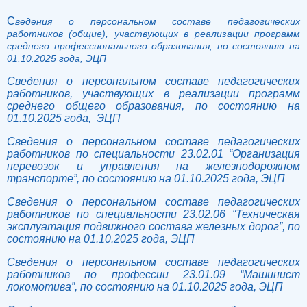
С
ведения о персональном составе педагогических
работников (общие), участвующих в реализации программ
среднего профессионального образования, по состоянию на
01.10.2025 года, ЭЦП
Сведения о персональном составе педагогических
работников, участвующих в реализации программ
среднего общего образования, по состоянию на
01.10.2025 года, ЭЦП
Сведения о персональном составе педагогических
работников по специальности 23.02.01 “Организация
перевозок и управления на железнодорожном
транспорте”, по состоянию на 01.10.2025 года, ЭЦП
Сведения о персональном составе педагогических
работников по специальности 23.02.06 “Техническая
эксплуатация подвижного состава железных дорог”, по
состоянию на 01.10.2025 года, ЭЦП
Сведения о персональном составе педагогических
работников по профессии 23.01.09 “Машинист
локомотива”, по состоянию на 01.10.2025 года, ЭЦП