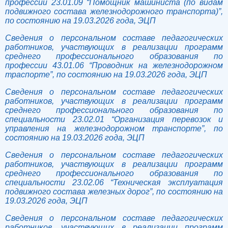
профессии 23.01.09 “Помощник машиниста (по видам
подвижного состава железнодорожного транспорта)”,
по состоянию на 19.03.2026 года, ЭЦП
Сведения о персональном составе педагогических
работников, участвующих в реализации программ
среднего профессионального образования по
профессии 43.01.06 “Проводник на железнодорожном
траспорте”, по состоянию на 19.03.2026 года, ЭЦП
Сведения о персональном составе педагогических
работников, участвующих в реализации программ
среднего профессионального образования по
специальности 23.02.01 “Организация перевозок и
управления на железнодорожном транспорте”, по
состоянию на 19.03.2026 года, ЭЦП
Сведения о персональном составе педагогических
работников, участвующих в реализации программ
среднего профессионального образования по
специальности 23.02.06 “Техническая эксплуатация
подвижного состава железных дорог”, по состоянию на
19.03.2026 года, ЭЦП
Сведения о персональном составе педагогических
работников, участвующих в реализации программ