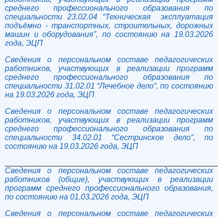
среднего профессионального образования по
специальности 23.02.04 “Техническая эксплуатация
подъёмно - транспортных, строительных, дорожных
машин и оборудования”, по состоянию на 19.03.2026
года, ЭЦП
Сведения о персональном составе педагогических
работников, участвующих в реализации программ
среднего профессионального образования по
специальности 31.02.01 “Лечебное дело”, по состоянию
на 19.03.2026 года, ЭЦП
Сведения о персональном составе педагогических
работников, участвующих в реализации программ
среднего профессионального образования по
специальности 34.02.01 “Сестринское дело”, по
состоянию на 19.03.2026 года, ЭЦП
______________________________________________________
Сведения о персональном составе педагогических
работников (общие), участвующих в реализации
программ среднего профессионального образования,
по состоянию на 01.03.2026 года, ЭЦП
Сведения о персональном составе педагогических