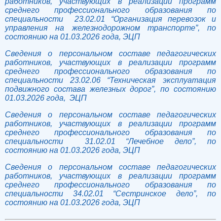
работников, участвующих в реализации программ
среднего профессионального образования по
специальности 23.02.01 “Организация перевозок и
управления на железнодорожном транспорте”, по
состоянию на 01.03.2026 года, ЭЦП
Сведения о персональном составе педагогических
работников, участвующих в реализации программ
среднего профессионального образования по
специальности 23.02.06 “Техническая эксплуатация
подвижного состава железных дорог”, по состоянию
01.03.2026 года, ЭЦП
Сведения о персональном составе педагогических
работников, участвующих в реализации программ
среднего профессионального образования по
специальности 31.02.01 “Лечебное дело”, по
состоянию на 01.03.2026 года, ЭЦП
Сведения о персональном составе педагогических
работников, участвующих в реализации программ
среднего профессионального образования по
специальности 34.02.01 “Сестринское дело”, по
состоянию на 01.03.2026 года, ЭЦП