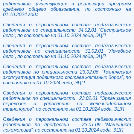
работников, участвующих в реализации программ
среднего общего образования, по состоянию на
01.10.2024 года
Сведения о персональном составе педагогических
работников по специальности 34.02.01 “Сестринское
дело”, по состоянию на 01.10.2024 года, ЭЦП
Сведения о персональном составе педагогических
работников по специальности 31.02.01 “Лечебное
дело”, по состоянию на 01.10.2024 года, ЭЦП
Сведения о персональном составе педагогических
работников по специальности 23.02.06 “Техническая
эксплуатация подвижного состава железных дорог”, по
состоянию на 01.10.2024 года, ЭЦП
Сведения о персональном составе педагогических
работников по специальности 23.02.01 “Организация
перевозок и управления на железнодорожном
транспорте”, по состоянию на 01.10.2024 года, ЭЦП
Сведения о персональном составе педагогических
работников по профессии 23.01.09 “Машинист
локомотива”, по состоянию на 01.10.2024 года ЭЦП