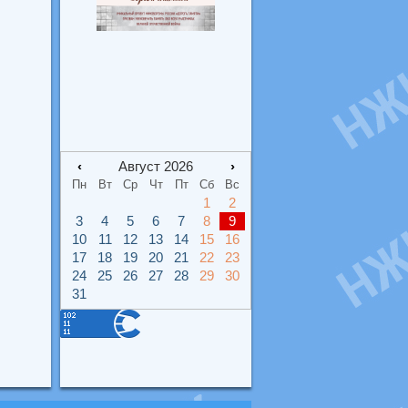
‹
Август 2026
›
Пн
Вт
Ср
Чт
Пт
Сб
Вс
1
2
3
4
5
6
7
8
9
10
11
12
13
14
15
16
17
18
19
20
21
22
23
24
25
26
27
28
29
30
31