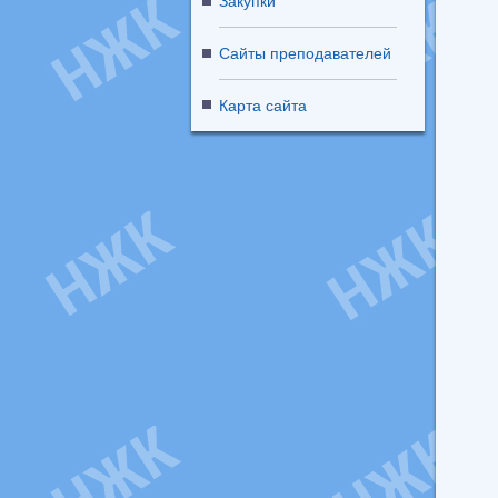
Закупки
Сайты преподавателей
Карта сайта