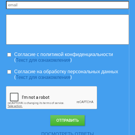
Согласие c политикой конфиденциальности
(
)
Текст для ознакомления
Согласие на обработку персональных данных
(
)
Текст для ознакомления
ПОСМОТРЕТЬ ОТВЕТЫ