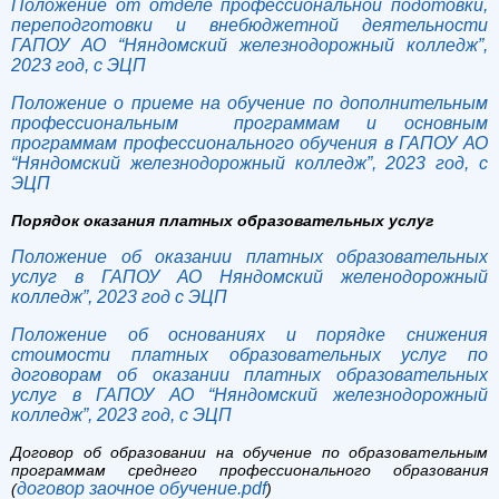
Положение от отделе профессиональной подотовки,
переподготовки и внебюджетной деятельности
ГАПОУ АО “Няндомский железнодорожный колледж”,
2023 год, с ЭЦП
Положение о приеме на обучение по дополнительным
профессиональным программам и основным
программам профессионального обучения в ГАПОУ АО
“Няндомский железнодорожный колледж”, 2023 год, с
ЭЦП
Порядок оказания платных образовательных услуг
Положение об оказании платных образовательных
услуг в ГАПОУ АО Няндомский желенодорожный
колледж”, 2023 год с ЭЦП
Положение об основаниях и порядке снижения
стоимости платных образовательных услуг по
договорам об оказании платных образовательных
услуг в ГАПОУ АО “Няндомский железнодорожный
колледж”, 2023 год, с ЭЦП
Договор об образовании на обучение по образовательным
программам среднего профессионального образования
договор заочное обучение.pdf
(
)