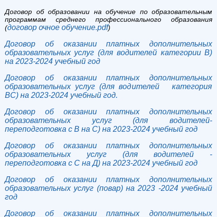
Договор об образовании на обучение по образовательным
программам среднего профессионального образования
договор очное обучение.pdf
(
)
Договор об оказании платных дополнительных
образовательных услуг (для водителей категории В)
на 2023-2024 учебный год
Договор об оказании платных дополнительных
образовательных услуг (для водителей категория
ВС) на 2023-2024 учебный год.
Договор об оказании платных дополнительных
образовательных услуг (для водителей-
переподготовка с В на С) на 2023-2024 учебный год
Договор об оказании платных дополнительных
образовательных услуг (для водителей -
переподготовка с С на Д) на 2023-2024 учебный год
Договор об оказании платных дополнительных
образовательных услуг (повар) на 2023 -2024 учебный
год
Договор об оказании платных дополнительных