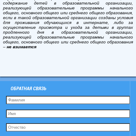
содержание детей в образовательной организации,
реализующей образовательные программы начального
общего, основного общего или среднего общего образования,
если в такой образовательной организации созданы условия
для проживания обучающихся в интернате, либо за
осуществление присмотра и ухода за детьми в группах
продленного дня в образовательной организации,
реализующей образовательные программы начального
общего, основного общего или среднего общего образования
–
не взимается
ОБРАТНАЯ СВЯЗЬ