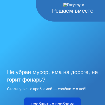
Решаем вместе
Не убран мусор, яма на дороге, не
горит фонарь?
Столкнулись с проблемой — сообщите о ней!
Сообщить о проблеме