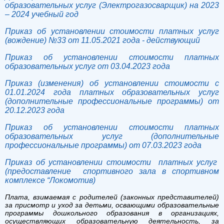
образовательных услуг (Электрогазосварщик) на 2023
– 2024 учебный год
Приказ об установлении стоимости платных услуг
(вождение) №33 от 11.05.2021 года - действующий
Приказ об установлении стоимости платных
образовательных услуг от 03.04.2023 года
Приказ (изменения) об установлении стоимости с
01.01.2024 года платных образовательных услуг
(дополнительные профессиональные программы) от
20.12.2023 года
Приказ об установлении стоимости платных
образовательных услуг (дополнительные
профессиональные программы) от 07.03.2023 года
Приказ об установлении стоимости платных услуг
(предоставление спортивного зала в спортивном
комплексе “Локомотив)
Плата, взимаемая с родителей (законных представителей)
за присмотр и уход за детьми, освающими образовательные
программы дошкольного образования в организациях,
осуществляющих образовательную деятельность, за