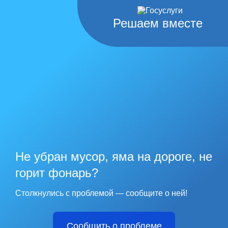
Решаем вместе
Не убран мусор, яма на дороге, не
горит фонарь?
Столкнулись с проблемой — сообщите о ней!
Сообщить о проблеме