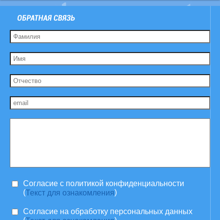
ОБРАТНАЯ СВЯЗЬ
Согласие c политикой конфиденциальности
(
)
Текст для ознакомления
Согласие на обработку персональных данных